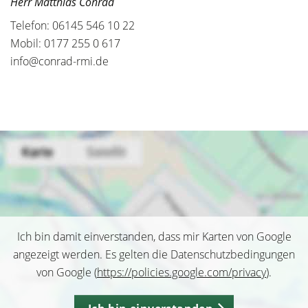
Herr Matthias Conrad
Telefon: 06145 546 10 22
Mobil: 0177 255 0 617
info@conrad-rmi.de
Ich bin damit einverstanden, dass mir Karten von Google
angezeigt werden. Es gelten die Datenschutzbedingungen
von Google (
https://policies.google.com/privacy
).