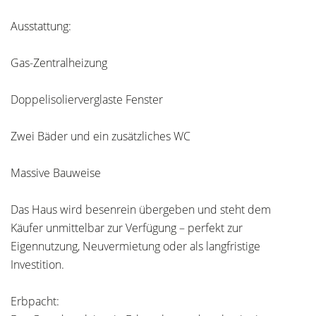
Ausstattung:
Gas-Zentralheizung
Doppelisolierverglaste Fenster
Zwei Bäder und ein zusätzliches WC
Massive Bauweise
Das Haus wird besenrein übergeben und steht dem
Käufer unmittelbar zur Verfügung – perfekt zur
Eigennutzung, Neuvermietung oder als langfristige
Investition.
Erbpacht: