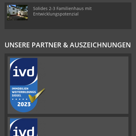
Solides 2-3 Familienhaus mit
Entwicklungspotenzial
UNSERE PARTNER & AUSZEICHNUNGEN