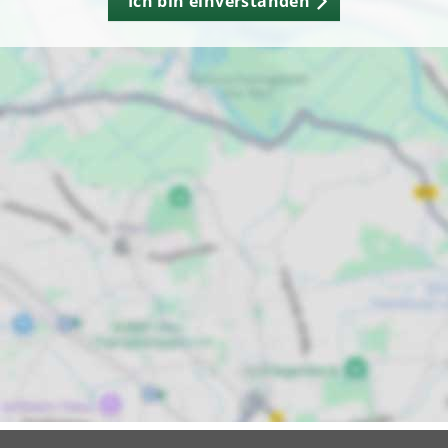
Ich bin einverstanden