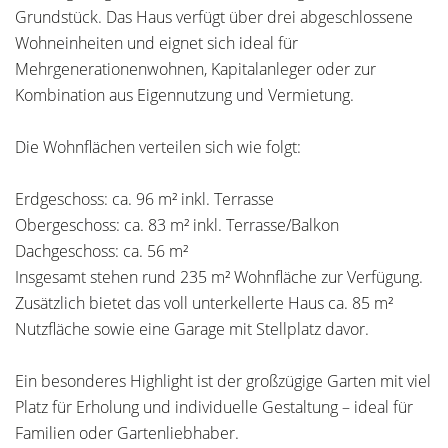
Grundstück. Das Haus verfügt über drei abgeschlossene
Wohneinheiten und eignet sich ideal für
Mehrgenerationenwohnen, Kapitalanleger oder zur
Kombination aus Eigennutzung und Vermietung.
Die Wohnflächen verteilen sich wie folgt:
Erdgeschoss: ca. 96 m² inkl. Terrasse
Obergeschoss: ca. 83 m² inkl. Terrasse/Balkon
Dachgeschoss: ca. 56 m²
Insgesamt stehen rund 235 m² Wohnfläche zur Verfügung.
Zusätzlich bietet das voll unterkellerte Haus ca. 85 m²
Nutzfläche sowie eine Garage mit Stellplatz davor.
Ein besonderes Highlight ist der großzügige Garten mit viel
Platz für Erholung und individuelle Gestaltung – ideal für
Familien oder Gartenliebhaber.