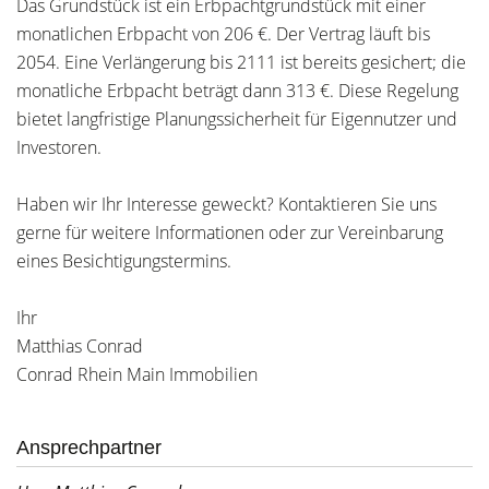
Das Grundstück ist ein Erbpachtgrundstück mit einer
monatlichen Erbpacht von 206 €. Der Vertrag läuft bis
2054. Eine Verlängerung bis 2111 ist bereits gesichert; die
monatliche Erbpacht beträgt dann 313 €. Diese Regelung
bietet langfristige Planungssicherheit für Eigennutzer und
Investoren.
Haben wir Ihr Interesse geweckt? Kontaktieren Sie uns
gerne für weitere Informationen oder zur Vereinbarung
eines Besichtigungstermins.
Ihr
Matthias Conrad
Conrad Rhein Main Immobilien
Ansprechpartner