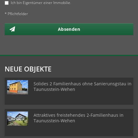
Ich bin Eigentümer einer Immobilie.
* Pflichtfelder
Absenden
NEUE OBJEKTE
Solides 2 Familienhaus ohne Sanierunsgstau in
Taunusstein-Wehen
Attraktives freistehendes 2-Familienhaus in
Taunusstein-Wehen