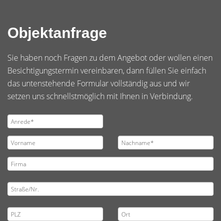
Objektanfrage
Sie haben noch Fragen zu dem Angebot oder wollen einen
Besichtigungstermin vereinbaren, dann füllen Sie einfach
das untenstehende Formular vollständig aus und wir
setzen uns schnellstmöglich mit Ihnen in Verbindung.