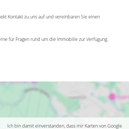
.
rekt Kontakt zu uns auf und vereinbaren Sie einen
erne für Fragen rund um die Immobilie zur Verfügung.
Ich bin damit einverstanden, dass mir Karten von Google