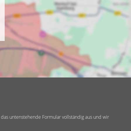
 das untenstehende Formular vollständig aus und wir