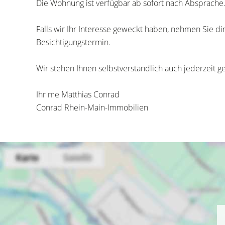
Die Wohnung ist verfügbar ab sofort nach Absprache
Falls wir Ihr Interesse geweckt haben, nehmen Sie di
Besichtigungstermin.
Wir stehen Ihnen selbstverständlich auch jederzeit g
Ihr me Matthias Conrad
Conrad Rhein-Main-Immobilien