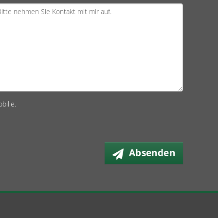
bilie.
Absenden