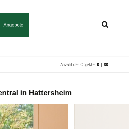
Angebote
Anzahl der Objekte:
8 | 30
tral in Hattersheim