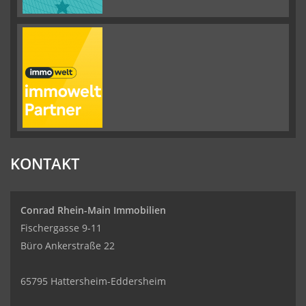
KONTAKT
Conrad Rhein-Main Immobilien
Fischergasse 9-11
Büro Ankerstraße 22
65795 Hattersheim-Eddersheim