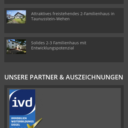
Attraktives freistehendes 2-Familienhaus in
Taunusstein-Wehen
Solides 2-3 Familienhaus mit
Entwicklungspotenzial
UNSERE PARTNER & AUSZEICHNUNGEN