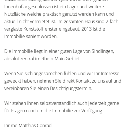
Innenhof angeschlossen ist ein Lager und weitere
Nutzfläche welche praktisch genutzt werden kann und
aktuell nicht vermietet ist. Im gesamten Haus sind 2-fach
verglaste Kunststofffenster eingebaut. 2013 ist die
Immobilie saniert worden.
Die Immobilie liegt in einer guten Lage von Sindlingen,
absolut zentral im Rhein-Main Gebiet.
Wenn Sie sich angesprochen fühlen und wir Ihr Interesse
geweckt haben, nehmen Sie direkt Kontakt zu uns auf und
vereinbaren Sie einen Besichtigungstermin.
Wir stehen Ihnen selbstverständlich auch jederzeit gerne
für Fragen rund um die Immobilie zur Verfügung.
Ihr me Matthias Conrad