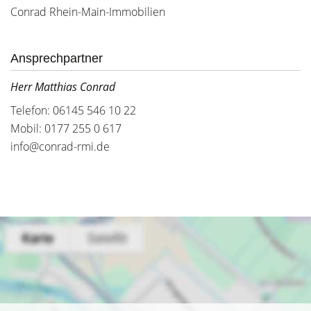
Conrad Rhein-Main-Immobilien
Ansprechpartner
Herr Matthias Conrad
Telefon: 06145 546 10 22
Mobil: 0177 255 0 617
info@conrad-rmi.de