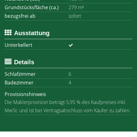
Grundstücksfläche (ca.)
279 m²
bezugsfrei ab
sofort
Ausstattung
Unterkellert
Details
Schlafzimmer
6
Badezimmer
4
Provisionshinweis
Die Maklerprovision beträgt 5,95 % des Kaufpreises inkl.
MwSt. und ist bei Vertragsabschluss vom Käufer zu zahlen.