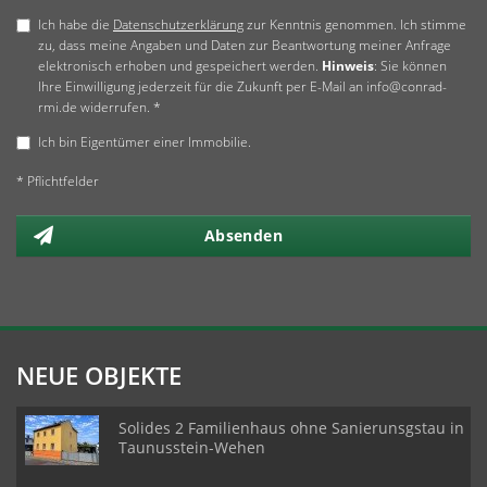
Ich habe die
Datenschutzerklärung
zur Kenntnis genommen. Ich stimme
zu, dass meine Angaben und Daten zur Beantwortung meiner Anfrage
elektronisch erhoben und gespeichert werden.
Hinweis
: Sie können
Ihre Einwilligung jederzeit für die Zukunft per E-Mail an info@conrad-
rmi.de widerrufen. *
Ich bin Eigentümer einer Immobilie.
* Pflichtfelder
Absenden
NEUE OBJEKTE
Solides 2 Familienhaus ohne Sanierunsgstau in
Taunusstein-Wehen