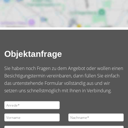
Objektanfrage
Sie haben noch Fragen zu dem Angebot oder wollen einen
Besichtigungstermin vereinbaren, dann füllen Sie einfach
das untenstehende Formular vollständig aus und wir
setzen uns schnellstmöglich mit Ihnen in Verbindung.