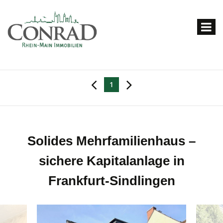
1
Solides Mehrfamilienhaus –
sichere Kapitalanlage in
Frankfurt-Sindlingen