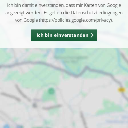
Ich bin damit einverstanden, dass mir Karten von Google
angezeigt werden. Es gelten die Datenschutzbedingungen
von Google (
https://policies.google.com/privacy
).
Ich bin einverstanden