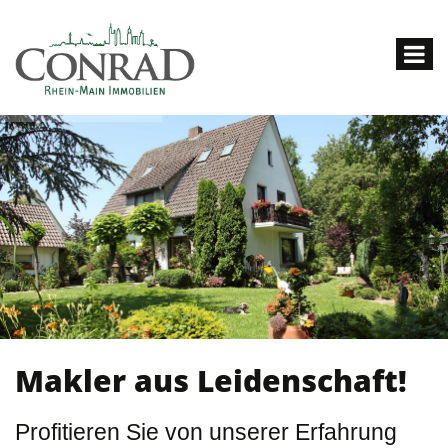
Makler aus Leidenschaft!
Profitieren Sie von unserer Erfahrung