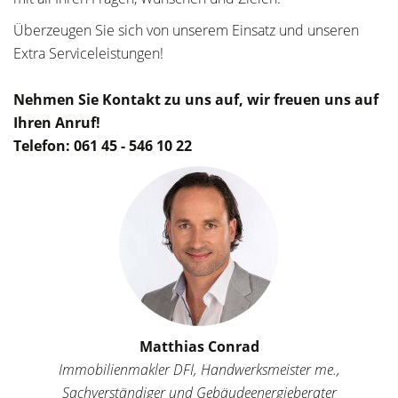
Überzeugen Sie sich von unserem Einsatz und unseren
Extra Serviceleistungen!
Nehmen Sie Kontakt zu uns auf, wir freuen uns auf
Ihren Anruf!
Telefon: 061 45 - 546 10 22
Matthias Conrad
Immobilienmakler DFI, Handwerksmeister me.,
Sachverständiger und Gebäudeenergieberater