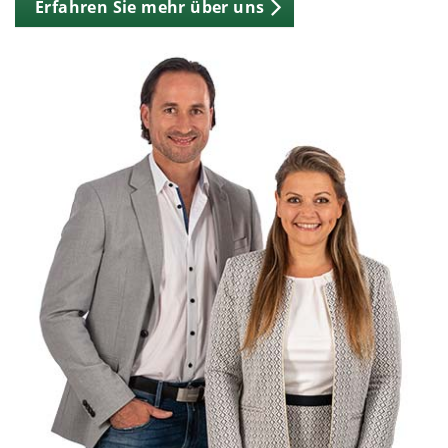
Erfahren Sie mehr über uns