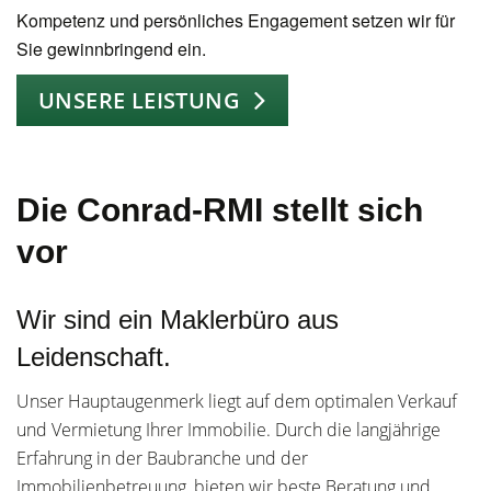
Kompetenz und persönliches Engagement setzen wir für
Sie gewinnbringend ein.
UNSERE LEISTUNG
Die Conrad-RMI stellt sich
vor
Wir sind ein Maklerbüro aus
Leidenschaft.
Unser Hauptaugenmerk liegt auf dem optimalen Verkauf
und Vermietung Ihrer Immobilie. Durch die langjährige
Erfahrung in der Baubranche und der
Immobilienbetreuung, bieten wir beste Beratung und