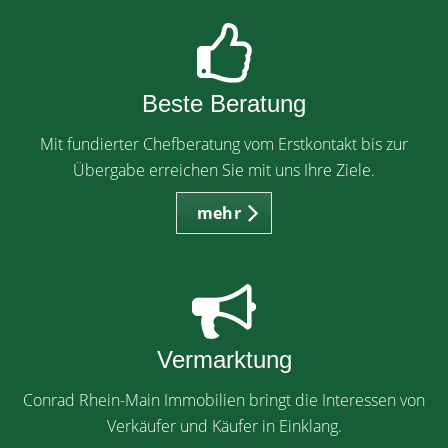
Beste Beratung
Mit fundierter Chefberatung vom Erstkontakt bis zur
Übergabe erreichen Sie mit uns Ihre Ziele.
mehr
Vermarktung
Conrad Rhein-Main Immobilien bringt die Interessen von
Verkäufer und Käufer in Einklang.