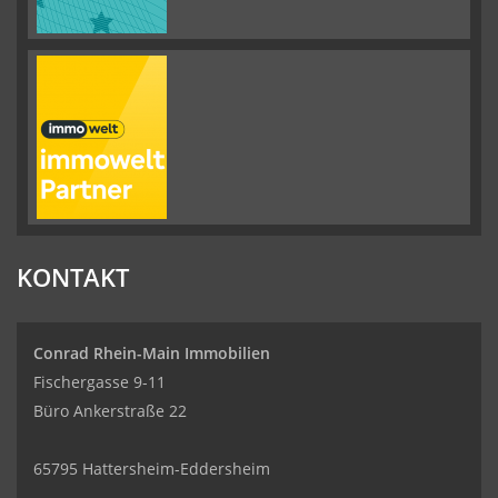
KONTAKT
Conrad Rhein-Main Immobilien
Fischergasse 9-11
Büro Ankerstraße 22
65795 Hattersheim-Eddersheim