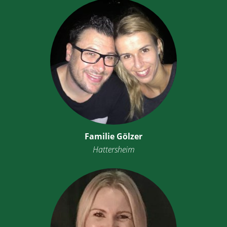
Familie Gölzer
Hattersheim