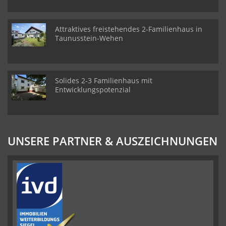
Attraktives freistehendes 2-Familienhaus in
Taunusstein-Wehen
Solides 2-3 Familienhaus mit
Entwicklungspotenzial
UNSERE PARTNER & AUSZEICHNUNGEN