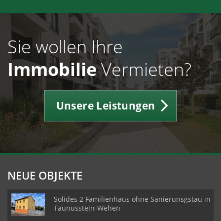
Sie wollen Ihre
Immobilie
Vermieten?
Unsere Leistungen
NEUE OBJEKTE
Solides 2 Familienhaus ohne Sanierunsgstau in
Taunusstein-Wehen