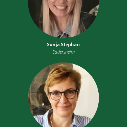
Sonja Stephan
Eddersheim