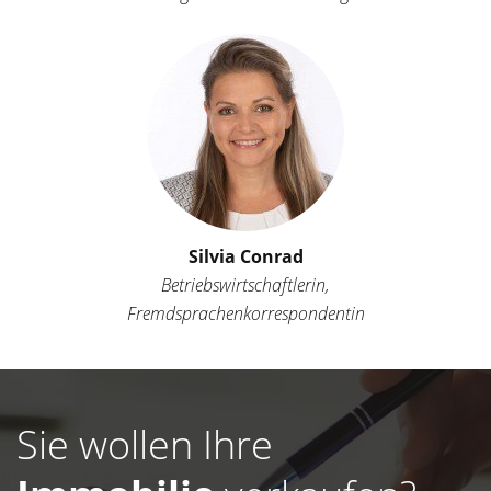
Silvia Conrad
Betriebswirtschaftlerin,
Fremdsprachenkorrespondentin
Sie wollen Ihre