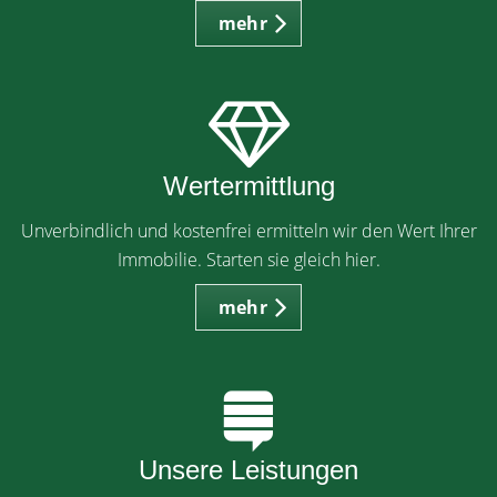
mehr
Wertermittlung
Unverbindlich und kostenfrei ermitteln wir den Wert Ihrer
Immobilie. Starten sie gleich hier.
mehr
Unsere Leistungen