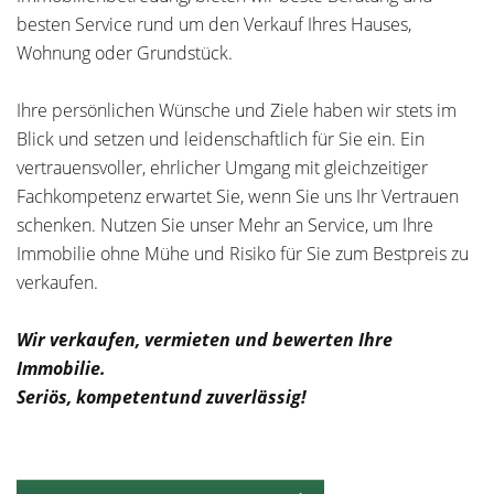
besten Service rund um den Verkauf Ihres Hauses,
Wohnung oder Grundstück.
Ihre persönlichen Wünsche und Ziele haben wir stets im
Blick und setzen und leidenschaftlich für Sie ein. Ein
vertrauensvoller, ehrlicher Umgang mit gleichzeitiger
Fachkompetenz erwartet Sie, wenn Sie uns Ihr Vertrauen
schenken. Nutzen Sie unser Mehr an Service, um Ihre
Immobilie ohne Mühe und Risiko für Sie zum Bestpreis zu
verkaufen.
Wir verkaufen, vermieten und bewerten Ihre
Immobilie.
Seriös, kompetentund zuverlässig!