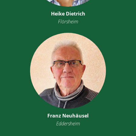
Heike Dietrich
Flörsheim
Franz Neuhäusel
Eddersheim