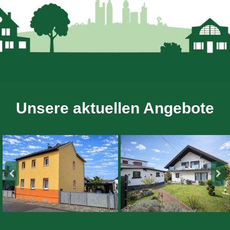
Unsere aktuellen Angebote