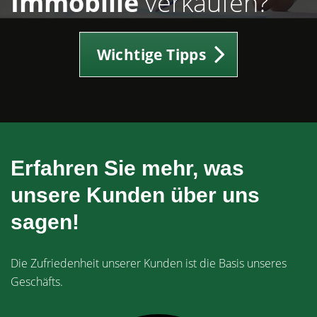
Immobilie
verkaufen?
Wichtige Tipps
Erfahren Sie mehr, was
unsere Kunden über uns
sagen!
Die Zufriedenheit unserer Kunden ist die Basis unseres
Geschäfts.