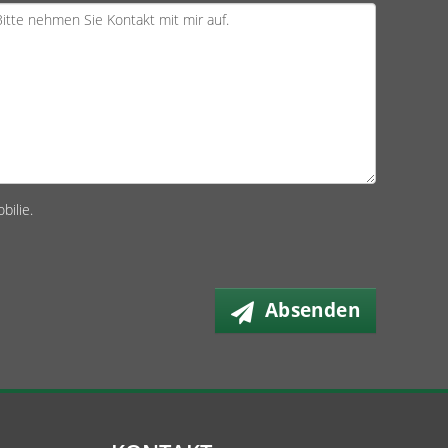
bilie.
Absenden