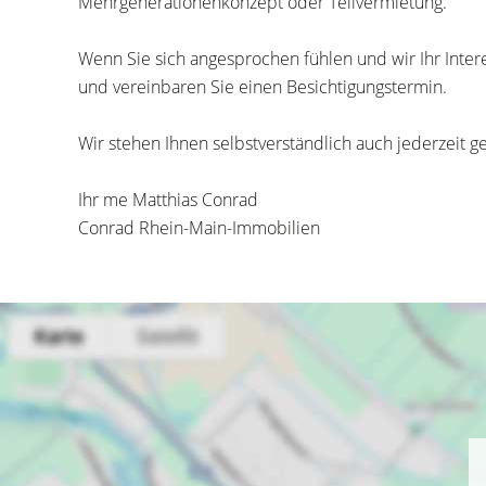
Mehrgenerationenkonzept oder Teilvermietung.
Wenn Sie sich angesprochen fühlen und wir Ihr Inter
und vereinbaren Sie einen Besichtigungstermin.
Wir stehen Ihnen selbstverständlich auch jederzeit g
Ihr me Matthias Conrad
Conrad Rhein-Main-Immobilien