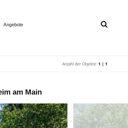
Angebote
Anzahl der Objekte:
1 | 1
eim am Main