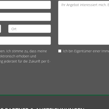
n. Ich stimme zu, dass meine
Ich bin Eigentümer einer Immo
ektronisch erhoben und
ng jederzeit für die Zukunft per E-