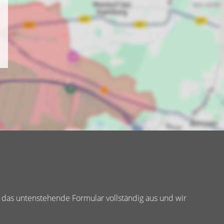
 das untenstehende Formular vollständig aus und wir