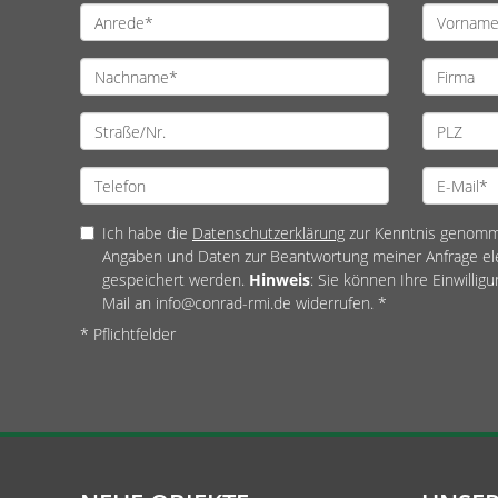
Ich habe die
Datenschutzerklärung
zur Kenntnis genomme
Angaben und Daten zur Beantwortung meiner Anfrage el
gespeichert werden.
Hinweis
: Sie können Ihre Einwilligu
Mail an info@conrad-rmi.de widerrufen. *
* Pflichtfelder