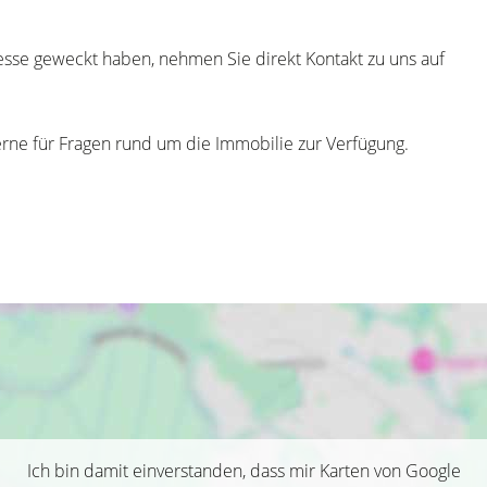
esse geweckt haben, nehmen Sie direkt Kontakt zu uns auf
erne für Fragen rund um die Immobilie zur Verfügung.
Ich bin damit einverstanden, dass mir Karten von Google