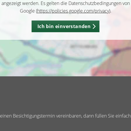
angezeigt werden. Es gelten die Datenschutzbedingungen von
Google (
https://policies.google.com/privacy
).
Ich bin einverstanden
inen Besichtigungstermin vereinbaren, dann füllen Sie einfach