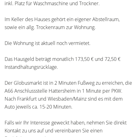
inkl. Platz für Waschmaschine und Trockner.
Im Keller des Hauses gehört ein eigener Abstellraum,
sowie ein allg. Trockenraum zur Wohnung.
Die Wohnung ist aktuell noch vermietet.
Das Hausgeld beträgt monatlich 173,50 € und 72,50 €
Instandhaltungsrücklage.
Der Globusmarkt ist in 2 Minuten Fußweg zu erreichen, die
A66 Anschlussstelle Hattersheim in 1 Minute per PKW.
Nach Frankfurt und Wiesbaden/Mainz sind es mit dem
Auto jeweils ca. 15-20 Minuten.
Falls wir Ihr Interesse geweckt haben, nehmen Sie direkt
Kontakt zu uns auf und vereinbaren Sie einen