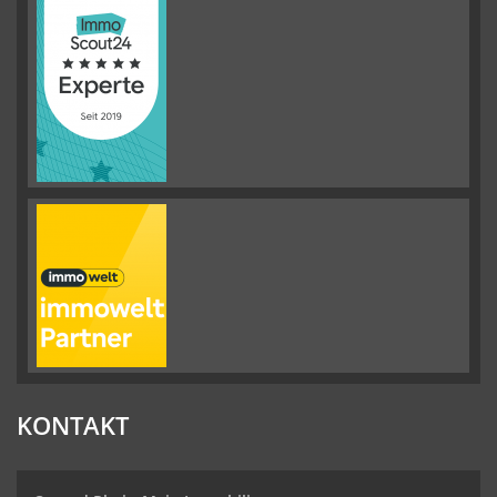
KONTAKT