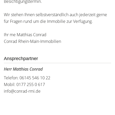
Besichtigungstermin.
Wir stehen Ihnen selbstverständlich auch jederzeit gerne
für Fragen rund um die Immobilie zur Verfügung.
Ihr me Matthias Conrad
Conrad Rhein-Main-Immobilien
Ansprechpartner
Herr Matthias Conrad
Telefon: 06145 546 10 22
Mobil: 0177 255 0 617
info@conrad-rmi.de