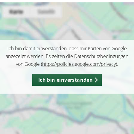
Ich bin damit einverstanden, dass mir Karten von Google
angezeigt werden. Es gelten die Datenschutzbedingungen
von Google (
https://policies.google.com/privacy
).
Ich bin einverstanden