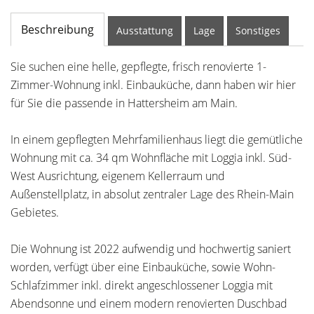
Beschreibung
Ausstattung
Lage
Sonstiges
Sie suchen eine helle, gepflegte, frisch renovierte 1-
Zimmer-Wohnung inkl. Einbauküche, dann haben wir hier
für Sie die passende in Hattersheim am Main.
In einem gepflegten Mehrfamilienhaus liegt die gemütliche
Wohnung mit ca. 34 qm Wohnfläche mit Loggia inkl. Süd-
West Ausrichtung, eigenem Kellerraum und
Außenstellplatz, in absolut zentraler Lage des Rhein-Main
Gebietes.
Die Wohnung ist 2022 aufwendig und hochwertig saniert
worden, verfügt über eine Einbauküche, sowie Wohn-
Schlafzimmer inkl. direkt angeschlossener Loggia mit
Abendsonne und einem modern renovierten Duschbad