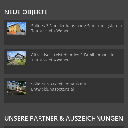
NEUE OBJEKTE
Solides 2 Familienhaus ohne Sanierunsgstau in
Taunusstein-Wehen
Attraktives freistehendes 2-Familienhaus in
Taunusstein-Wehen
Solides 2-3 Familienhaus mit
Entwicklungspotenzial
UNSERE PARTNER & AUSZEICHNUNGEN