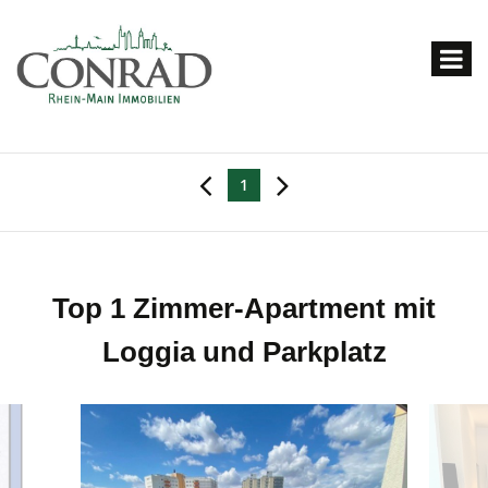
1
Top 1 Zimmer-Apartment mit
Loggia und Parkplatz