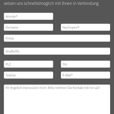
setzen uns schnellstmöglich mit Ihnen in Verbindung.