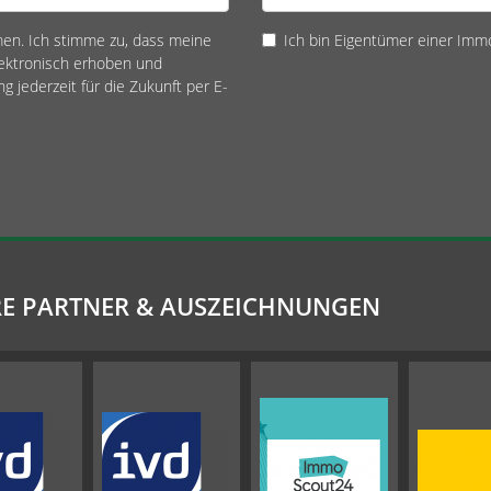
n. Ich stimme zu, dass meine
Ich bin Eigentümer einer Immo
ektronisch erhoben und
ng jederzeit für die Zukunft per E-
E PARTNER & AUSZEICHNUNGEN