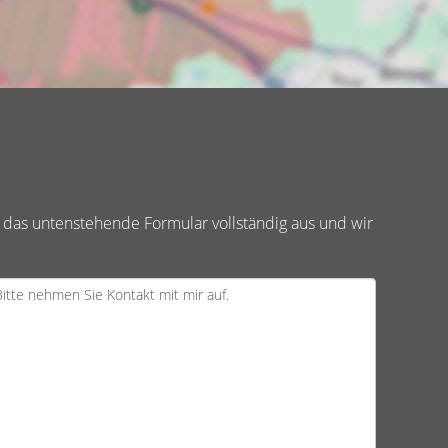
 das untenstehende Formular vollständig aus und wir