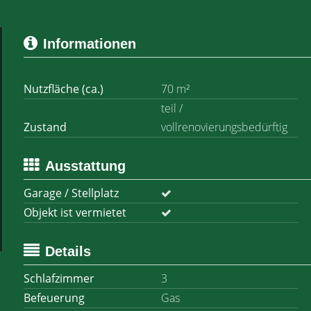
Informationen
Nutzfläche (ca.)
70 m²
teil /
Zustand
vollrenovierungsbedürftig
Ausstattung
Garage / Stellplatz
Objekt ist vermietet
Details
Schlafzimmer
3
Befeuerung
Gas