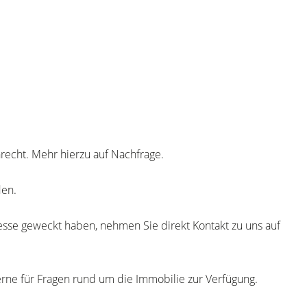
echt. Mehr hierzu auf Nachfrage.
den.
esse geweckt haben, nehmen Sie direkt Kontakt zu uns auf
erne für Fragen rund um die Immobilie zur Verfügung.