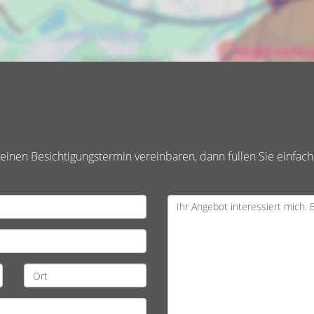
inen Besichtigungstermin vereinbaren, dann füllen Sie einfach