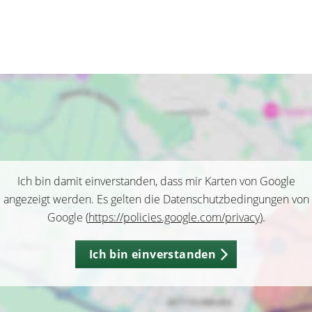
Ich bin damit einverstanden, dass mir Karten von Google
angezeigt werden. Es gelten die Datenschutzbedingungen von
Google (
https://policies.google.com/privacy
).
Ich bin einverstanden