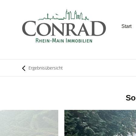
Start
Ergebnisübersicht
So