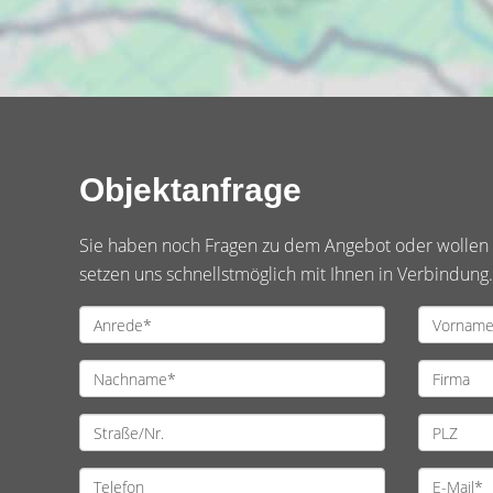
Objektanfrage
Sie haben noch Fragen zu dem Angebot oder wollen e
setzen uns schnellstmöglich mit Ihnen in Verbindung.