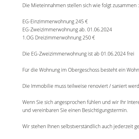
Die Mieteinnahmen stellen sich wie folgt zusammen :
EG-Einzimmerwohnung 245 €
EG-Zweizimmerwohnung ab. 01.06.2024
1.OG Dreizimmerwohnung 250 €
Die EG-Zweizimmerwohnung ist ab 01.06.2024 frei
Für die Wohnung im Obergeschoss besteht ein Wohnr
Die Immobilie muss teilweise renoviert / saniert wer
Wenn Sie sich angesprochen fühlen und wir Ihr Inter
und vereinbaren Sie einen Besichtigungstermin.
Wir stehen Ihnen selbstverständlich auch jederzeit g