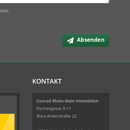
bilie.
Absenden
KONTAKT
Conrad Rhein-Main Immobilien
Fischergasse 9-11
Büro Ankerstraße 22