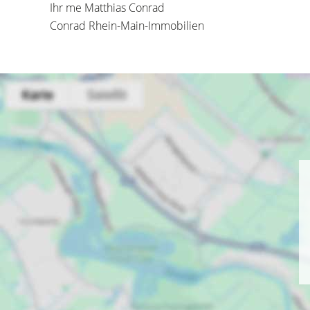
Ihr me Matthias Conrad
Conrad Rhein-Main-Immobilien