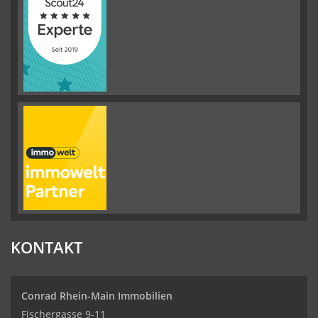
KONTAKT
Conrad Rhein-Main Immobilien
Fischergasse 9-11