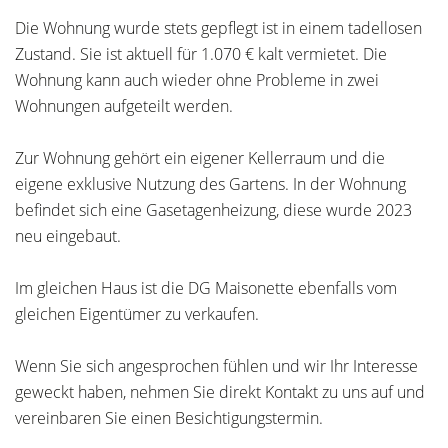
Die Wohnung wurde stets gepflegt ist in einem tadellosen
Zustand. Sie ist aktuell für 1.070 € kalt vermietet. Die
Wohnung kann auch wieder ohne Probleme in zwei
Wohnungen aufgeteilt werden.
Zur Wohnung gehört ein eigener Kellerraum und die
eigene exklusive Nutzung des Gartens. In der Wohnung
befindet sich eine Gasetagenheizung, diese wurde 2023
neu eingebaut.
Im gleichen Haus ist die DG Maisonette ebenfalls vom
gleichen Eigentümer zu verkaufen.
Wenn Sie sich angesprochen fühlen und wir Ihr Interesse
geweckt haben, nehmen Sie direkt Kontakt zu uns auf und
vereinbaren Sie einen Besichtigungstermin.