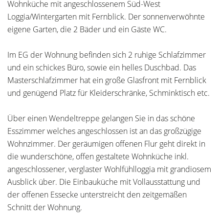
Wohnküche mit angeschlossenem Süd-West
Loggia/Wintergarten mit Fernblick. Der sonnenverwöhnte
eigene Garten, die 2 Bäder und ein Gäste WC.
Im EG der Wohnung befinden sich 2 ruhige Schlafzimmer
und ein schickes Büro, sowie ein helles Duschbad. Das
Masterschlafzimmer hat ein große Glasfront mit Fernblick
und genügend Platz für Kleiderschränke, Schminktisch etc.
Über einen Wendeltreppe gelangen Sie in das schöne
Esszimmer welches angeschlossen ist an das großzügige
Wohnzimmer. Der geräumigen offenen Flur geht direkt in
die wunderschöne, offen gestaltete Wohnküche inkl.
angeschlossener, verglaster Wohlfühlloggia mit grandiosem
Ausblick über. Die Einbauküche mit Vollausstattung und
der offenen Essecke unterstreicht den zeitgemäßen
Schnitt der Wohnung.