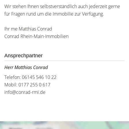
Wir stehen Ihnen selbstverständlich auch jederzeit gerne
für Fragen rund um die Immobilie zur Verfügung.
Ihr me Matthias Conrad
Conrad Rhein-Main-Immobilien
Ansprechpartner
Herr Matthias Conrad
Telefon: 06145 546 10 22
Mobil: 0177 255 0 617
info@conrad-rmi.de