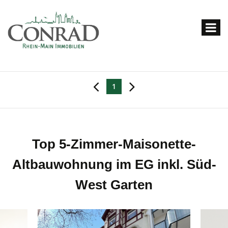
1
Top 5-Zimmer-Maisonette-
Altbauwohnung im EG inkl. Süd-
West Garten