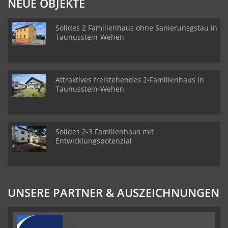
NEUE OBJEKTE
Solides 2 Familienhaus ohne Sanierunsgstau in
Taunusstein-Wehen
Attraktives freistehendes 2-Familienhaus in
Taunusstein-Wehen
Solides 2-3 Familienhaus mit
Entwicklungspotenzial
UNSERE PARTNER & AUSZEICHNUNGEN