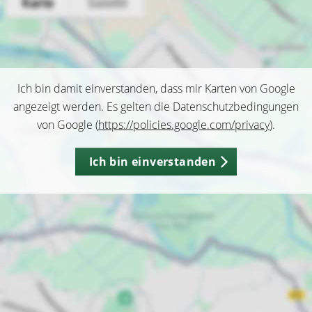
Ich bin damit einverstanden, dass mir Karten von Google
angezeigt werden. Es gelten die Datenschutzbedingungen
von Google (
https://policies.google.com/privacy
).
Ich bin einverstanden