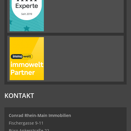
KONTAKT
Conrad Rhein-Main Immobilien
Fischergasse 9-11
Büro Ankerstraße 22