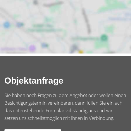
Objektanfrage
Sie haben noch Fragen zu dem Angebot oder wollen einen
Besichtigungstermin vereinbaren, dann füllen Sie einfach
das untenstehende Formular vollständig aus und wir
setzen uns schnellstmöglich mit Ihnen in Verbindung.