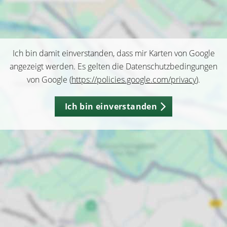
Ich bin damit einverstanden, dass mir Karten von Google
angezeigt werden. Es gelten die Datenschutzbedingungen
von Google (
https://policies.google.com/privacy
).
Ich bin einverstanden