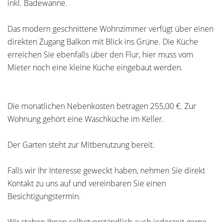
inkl. Badewanne.
Das modern geschnittene Wohnzimmer verfügt über einen
direkten Zugang Balkon mit Blick ins Grüne. Die Küche
erreichen Sie ebenfalls über den Flur, hier muss vom
Mieter noch eine kleine Küche eingebaut werden.
Die monatlichen Nebenkosten betragen 255,00 €. Zur
Wohnung gehört eine Waschküche im Keller.
Der Garten steht zur Mitbenutzung bereit.
Falls wir Ihr Interesse geweckt haben, nehmen Sie direkt
Kontakt zu uns auf und vereinbaren Sie einen
Besichtigungstermin.