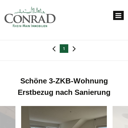
1
Schöne 3-ZKB-Wohnung
Erstbezug nach Sanierung