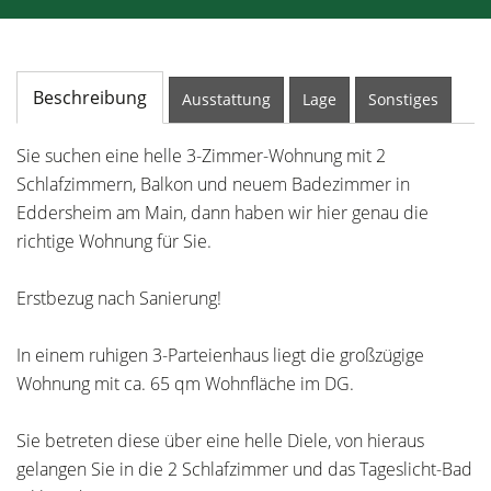
Beschreibung
Ausstattung
Lage
Sonstiges
Sie suchen eine helle 3-Zimmer-Wohnung mit 2
Schlafzimmern, Balkon und neuem Badezimmer in
Eddersheim am Main, dann haben wir hier genau die
richtige Wohnung für Sie.
Erstbezug nach Sanierung!
In einem ruhigen 3-Parteienhaus liegt die großzügige
Wohnung mit ca. 65 qm Wohnfläche im DG.
Sie betreten diese über eine helle Diele, von hieraus
gelangen Sie in die 2 Schlafzimmer und das Tageslicht-Bad