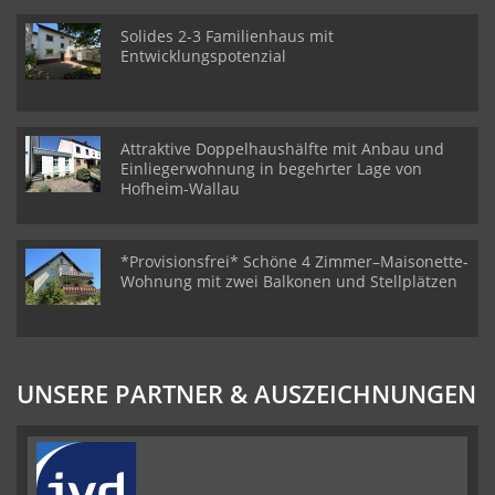
Solides 2-3 Familienhaus mit
Entwicklungspotenzial
Attraktive Doppelhaushälfte mit Anbau und
Einliegerwohnung in begehrter Lage von
Hofheim-Wallau
*Provisionsfrei* Schöne 4 Zimmer–Maisonette-
Wohnung mit zwei Balkonen und Stellplätzen
UNSERE PARTNER & AUSZEICHNUNGEN